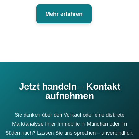
Mehr erfahren
Jetzt handeln – Kontakt
aufnehmen
Sie denken über den Verkauf oder eine diskrete
Marktanalyse Ihrer Immobilie in München oder im
Süden nach? Lassen Sie uns sprechen – unverbindlich,