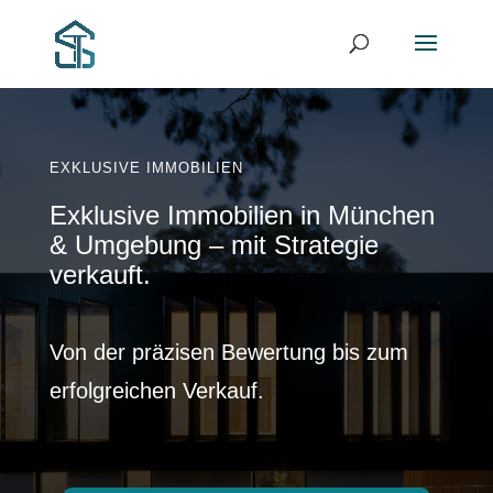
EXKLUSIVE IMMOBILIEN
Exklusive Immobilien in München
& Umgebung – mit Strategie
verkauft.
Von der präzisen Bewertung bis zum
erfolgreichen Verkauf.