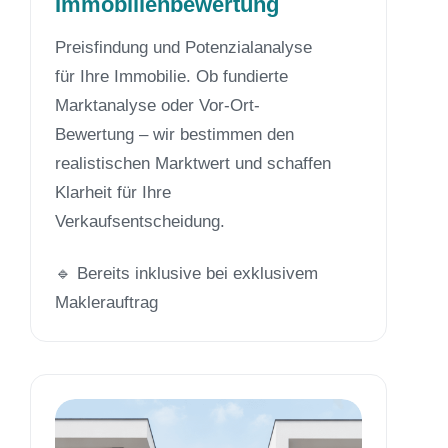
Immobilienbewertung
Preisfindung und Potenzialanalyse
für Ihre Immobilie. Ob fundierte
Marktanalyse oder Vor-Ort-
Bewertung – wir bestimmen den
realistischen Marktwert und schaffen
Klarheit für Ihre
Verkaufsentscheidung.
🔹 Bereits inklusive bei exklusivem
Maklerauftrag