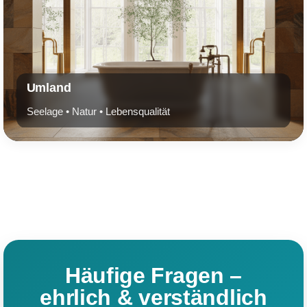
Umland
Seelage • Natur • Lebensqualität
Häufige Fragen –
ehrlich & verständlich