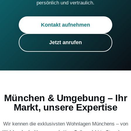
persönlich und vertraulich.
Kontakt aufnehmen
Jetzt anrufen
München & Umgebung – Ihr
Markt, unsere Expertise
Wir kennen die exklusivsten Wohnlagen Münchens – von