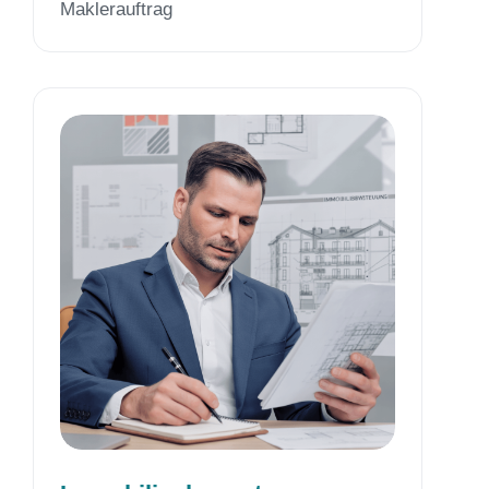
Maklerauftrag