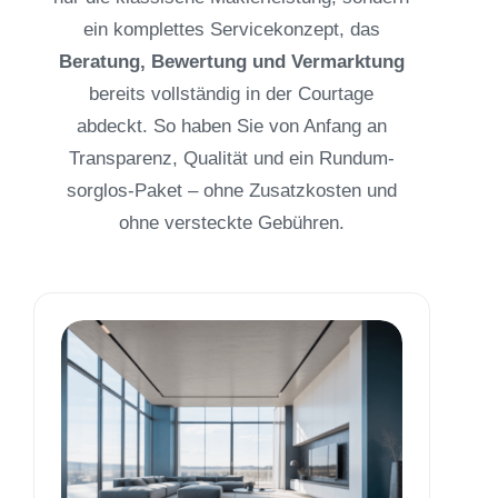
ein komplettes Servicekonzept, das
Beratung, Bewertung und Vermarktung
bereits vollständig in der Courtage
abdeckt. So haben Sie von Anfang an
Transparenz, Qualität und ein Rundum-
sorglos-Paket – ohne Zusatzkosten und
ohne versteckte Gebühren.