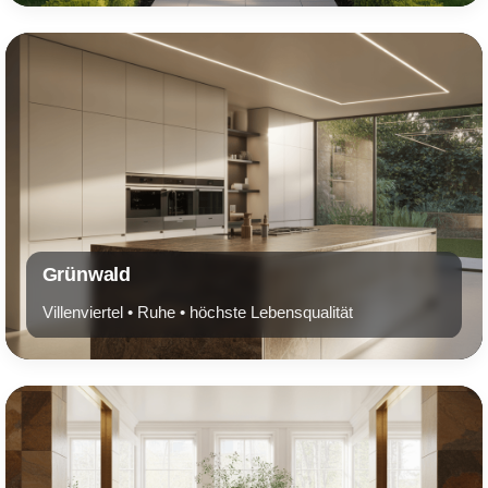
Grünwald
Villenviertel • Ruhe • höchste Lebensqualität