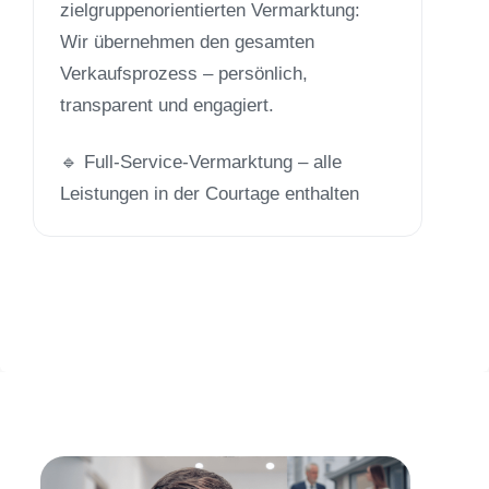
zielgruppenorientierten Vermarktung:
Wir übernehmen den gesamten
Verkaufsprozess – persönlich,
transparent und engagiert.
🔹 Full-Service-Vermarktung – alle
Leistungen in der Courtage enthalten