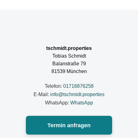
tschmidt.properties
Tobias Schmidt
Balanstraße 79
81539 München
Telefon:
01716876258
E-Mail:
info@tschmidt.properties
WhatsApp:
WhatsApp
Termin anfragen