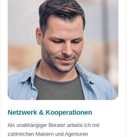
Netzwerk & Kooperationen
Als unabhängiger Berater arbeite ich mit
zahlreichen Maklern und Agenturen