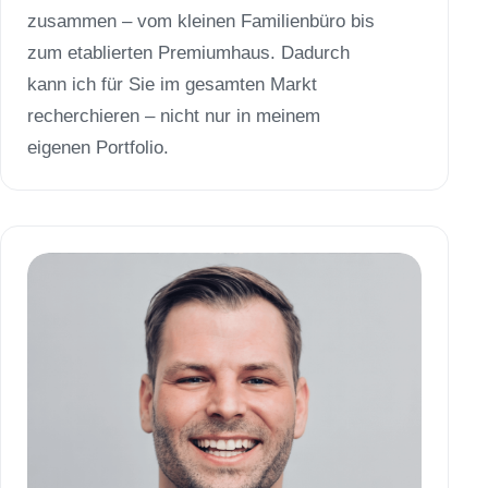
zusammen – vom kleinen Familienbüro bis
zum etablierten Premiumhaus. Dadurch
kann ich für Sie im gesamten Markt
recherchieren – nicht nur in meinem
eigenen Portfolio.