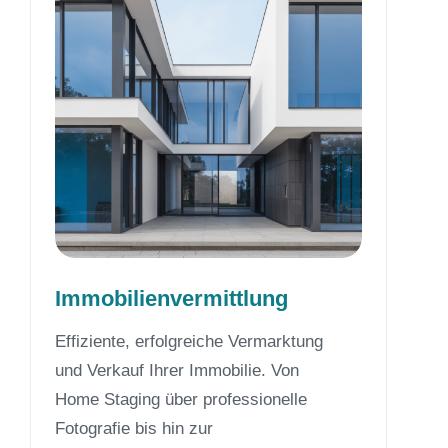
Immobilienvermittlung
Effiziente, erfolgreiche Vermarktung
und Verkauf Ihrer Immobilie. Von
Home Staging über professionelle
Fotografie bis hin zur