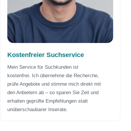
Kostenfreier Suchservice
Mein Service für Suchkunden ist
kostenfrei. Ich übernehme die Recherche,
prüfe Angebote und stimme mich direkt mit
den Anbietern ab – so sparen Sie Zeit und
erhalten geprüfte Empfehlungen statt
unüberschaubarer Inserate.