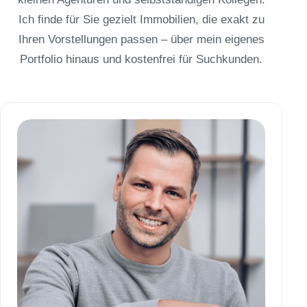
Ich finde für Sie gezielt Immobilien, die exakt zu
Ihren Vorstellungen passen – über mein eigenes
Portfolio hinaus und kostenfrei für Suchkunden.