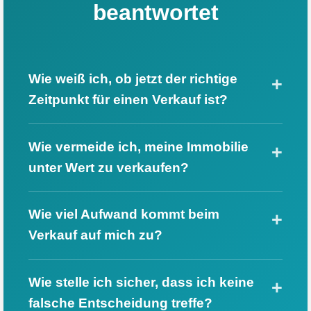
beantwortet
Wie weiß ich, ob jetzt der richtige
Zeitpunkt für einen Verkauf ist?
Wie vermeide ich, meine Immobilie
unter Wert zu verkaufen?
Wie viel Aufwand kommt beim
Verkauf auf mich zu?
Wie stelle ich sicher, dass ich keine
falsche Entscheidung treffe?