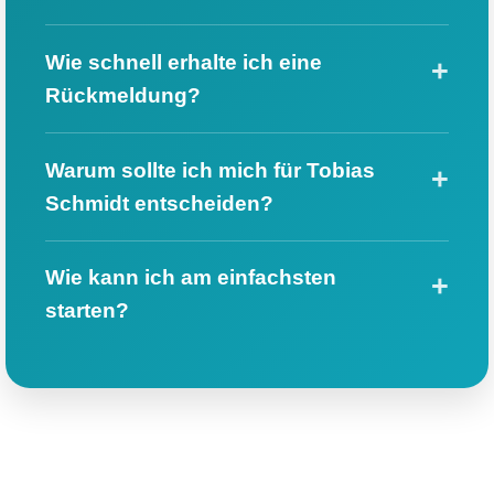
Wie schnell erhalte ich eine
Rückmeldung?
Warum sollte ich mich für Tobias
Schmidt entscheiden?
Wie kann ich am einfachsten
starten?