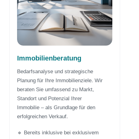
Immobilienberatung
Bedarfsanalyse und strategische
Planung für Ihre Immobilienziele. Wir
beraten Sie umfassend zu Markt,
Standort und Potenzial Ihrer
Immobilie – als Grundlage für den
erfolgreichen Verkauf.
🔹 Bereits inklusive bei exklusivem