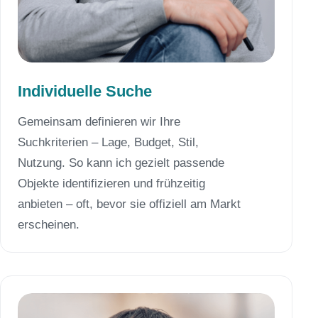
Individuelle Suche
Gemeinsam definieren wir Ihre
Suchkriterien – Lage, Budget, Stil,
Nutzung. So kann ich gezielt passende
Objekte identifizieren und frühzeitig
anbieten – oft, bevor sie offiziell am Markt
erscheinen.